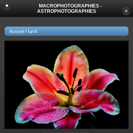
MACROPHOTOGRAPHIES -
ASTROPHOTOGRAPHIES
Accueil
/
Lys1